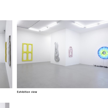
Exhibition view