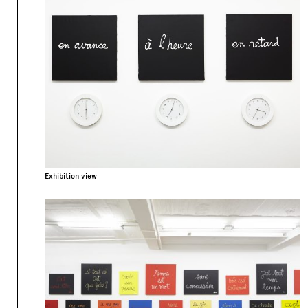
Exhibition view