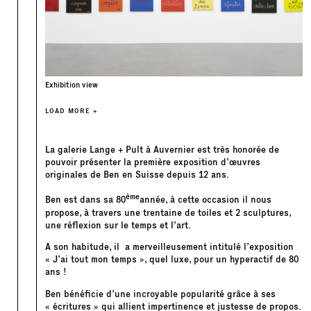
Exhibition view
LOAD MORE +
La galerie Lange + Pult à Auvernier est très honorée de
pouvoir présenter la première exposition d’œuvres
originales de Ben en Suisse depuis 12 ans.
ème
Ben est dans sa 80
année, à cette occasion il nous
propose, à travers une trentaine de toiles et 2 sculptures,
une réflexion sur le temps et l’art.
A son habitude, il a merveilleusement intitulé l’exposition
« J’ai tout mon temps », quel luxe, pour un hyperactif de 80
ans !
Ben bénéficie d’une incroyable popularité grâce à ses
« écritures » qui allient impertinence et justesse de propos.